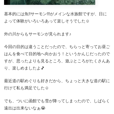
基本的には魚!!サーモン!!!がメインな水族館ですが、日に
よって体験がいろいろあって楽しそうでした☺️
外の川からもサーモンが見られます♪
今回の目的は違うことだったので、ちらっと寄ってお昼ご
はんを食べて目的地へ向かおう！というかんじだったので
すが、思ったよりも見るところ、遊ぶところがたくさんあ
り、楽しめましたよ🎵
最近道の駅めぐりも好きだから、ちょっと大きな道の駅に
行けて私も満足でした☺️
でも、ついに函館でも雪が降ってしまったので、しばらく
遠出は出来ないなぁ😭