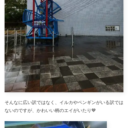
そんなに広い訳ではなく、イルカやペンギンがいる訳では
ないのですが、かわいい柄のエイがいたり💙