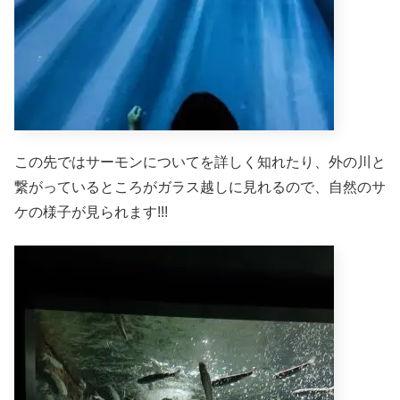
この先ではサーモンについてを詳しく知れたり、外の川と
繋がっているところがガラス越しに見れるので、自然のサ
ケの様子が見られます!!!