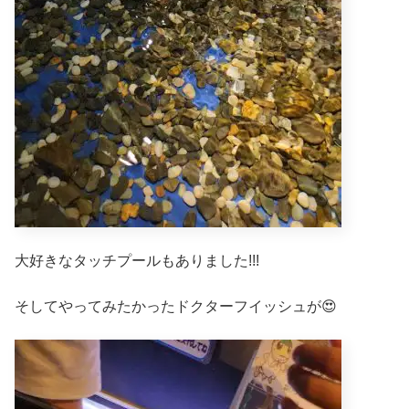
大好きなタッチプールもありました!!!
そしてやってみたかったドクターフイッシュが😍