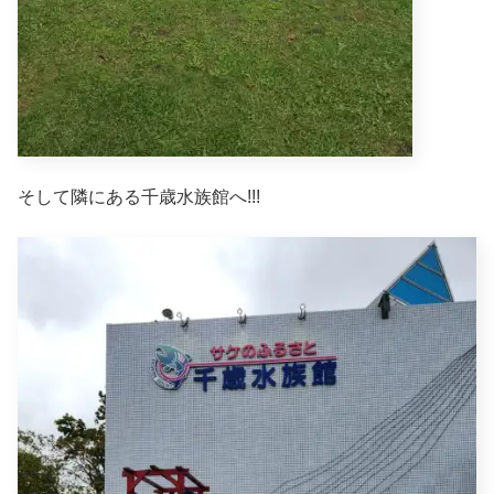
そして隣にある千歳水族館へ!!!