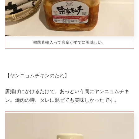
韓国直輸入って言葉がすでに美味しい。
【ヤンニョムチキンのたれ】
唐揚げにかけるだけで、あっという間にヤンニョムチキ
ン。焼肉の時、タレに混ぜても美味しかったです。