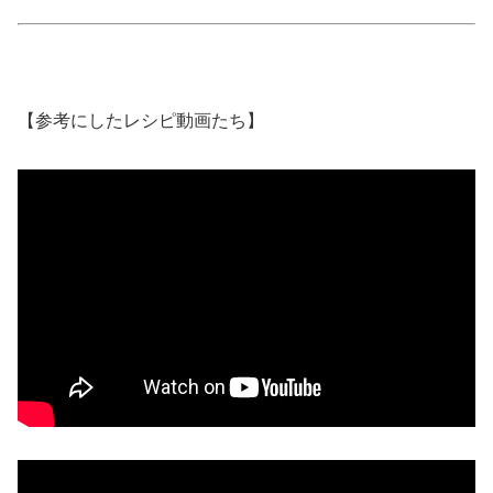
【参考にしたレシピ動画たち】