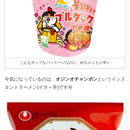
こんなポップなパッケージなのに、めちゃくちゃ辛い
今気になっているのは、
オジンオチャンポン
というインス
タントラーメン(イカ＋辛)です🍜