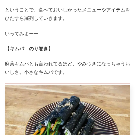
ということで、食べておいしかったメニューやアイテムを
ひたすら羅列していきます。
いってみよーー！
【キムパ…のり巻き】
麻薬キムパとも言われてるほど、やみつきになっちゃうお
いしさ。小さなキムパです。