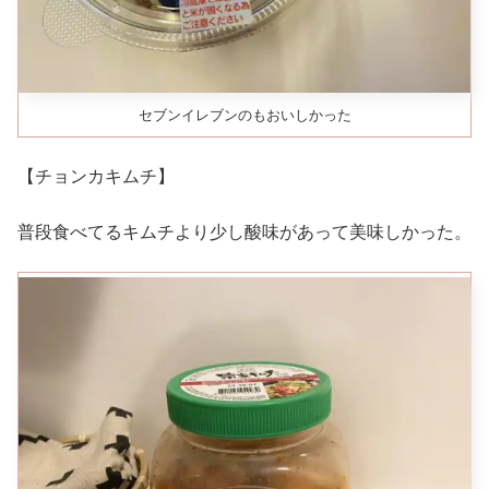
セブンイレブンのもおいしかった
【チョンカキムチ】
普段食べてるキムチより少し酸味があって美味しかった。