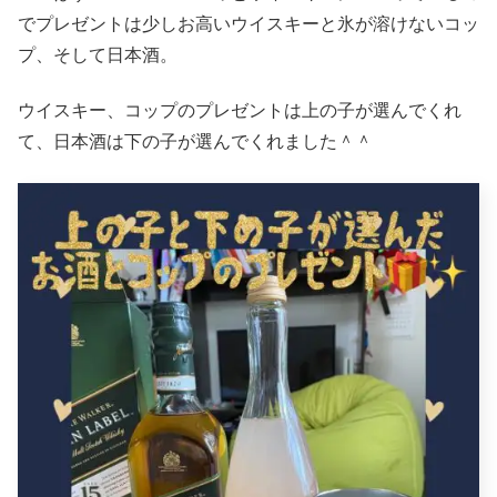
でプレゼントは少しお高いウイスキーと氷が溶けないコッ
プ、そして日本酒。
ウイスキー、コップのプレゼントは上の子が選んでくれ
て、日本酒は下の子が選んでくれました＾＾