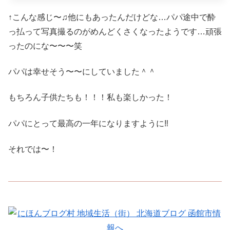
↑こんな感じ〜♫他にもあったんだけどな…パパ途中で酔
っ払って写真撮るのがめんどくさくなったようです…頑張
ったのにな〜〜〜笑
パパは幸せそう〜〜にしていました＾＾
もちろん子供たちも！！！私も楽しかった！
パパにとって最高の一年になりますように‼︎
それでは〜！