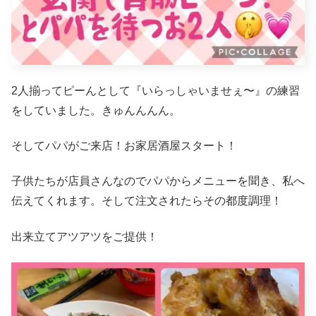
2人揃ってピーんとして『いらっしゃいませぇ〜』の練習
をしていました。きゅんんんん。
そしてパパがご来店！お家居酒屋スタート！
子供たちが店員さんなのでパパからメニューを聞き、私へ
伝えてくれます。そして注文されたらその都度調理！
出来立てアツアツをご提供！