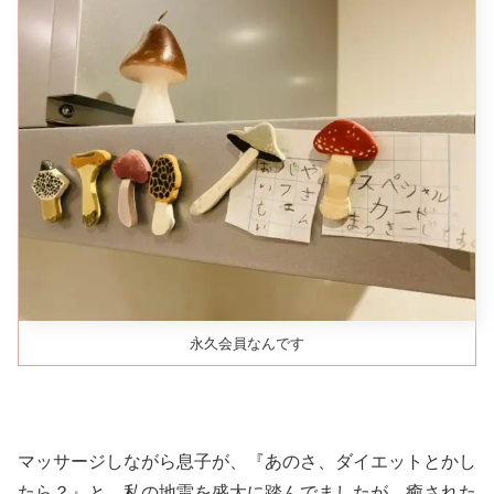
永久会員なんです
マッサージしながら息子が、『あのさ、ダイエットとかし
たら？』と、私の地雷を盛大に踏んでましたが、癒された