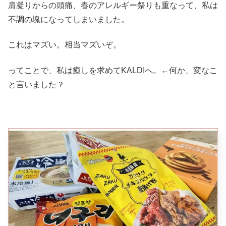
肩凝りからの頭痛、春のアレルギー祭りも重なって、私は
不調の塊になってしまいました。
これはマズい。相当マズいぞ。
ってことで、私は癒しを求めてKALDIへ。←何か、変なこ
と言いました？