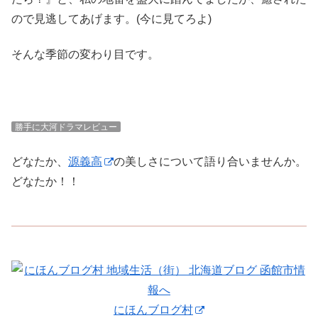
ので見逃してあげます。(今に見てろよ)
そんな季節の変わり目です。
勝手に大河ドラマレビュー
どなたか、
源義高
の美しさについて語り合いませんか。
どなたか！！
にほんブログ村