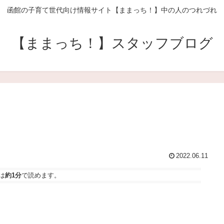
函館の子育て世代向け情報サイト【ままっち！】中の人のつれづれ
【ままっち！】スタッフブログ
2022.06.11
は
約1分
で読めます。