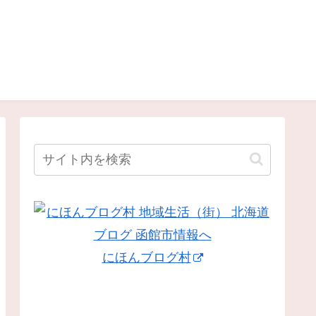
にほんブログ村