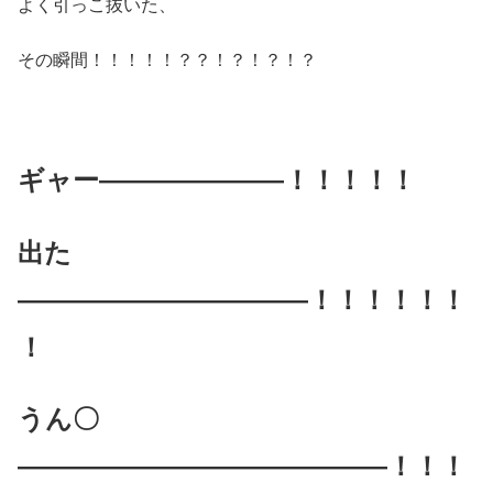
よく引っこ抜いた、
その瞬間！！！！！？？！？！？！？
ギャー―――――――！！！！！
出た
―――――――――――！！！！！！
！
うん〇
――――――――――――――！！！