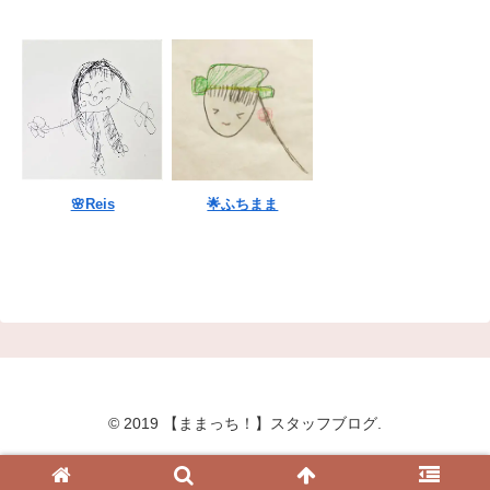
🌸Reis
🌟ふちまま
© 2019 【ままっち！】スタッフブログ.