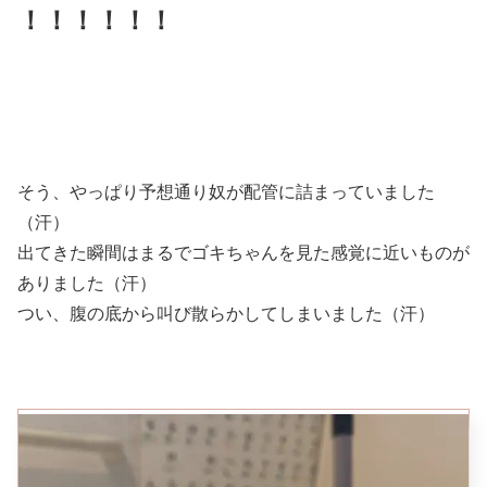
！！！！！！
そう、やっぱり予想通り奴が配管に詰まっていました
（汗）
出てきた瞬間はまるでゴキちゃんを見た感覚に近いものが
ありました（汗）
つい、腹の底から叫び散らかしてしまいました（汗）