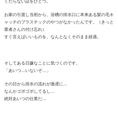
くだらない話をひとつ。
お家の引渡し当初から、浴槽の排水口に本来ある髪の毛キ
ャッチのプラスチックのやつがなかったんです。（きっと
業者さんの付け忘れ）
すぐ言えばいいものを、なんとなくそのまま経過。
そしてある日嫌なことに気づくのです。
「あいつ…いないぞ…」
その日から排水の流れが激遅に…
なんかゴポゴポしてるし…
絶対あいつの仕業だ…