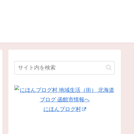
にほんブログ村