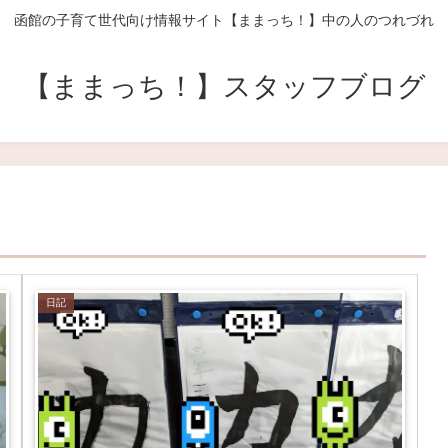
函館の子育て世代向け情報サイト【ままっち！】中の人のつれづれ
【ままっち！】スタッフブログ
日記