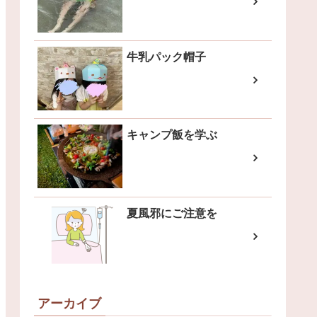
牛乳パック帽子
キャンプ飯を学ぶ
夏風邪にご注意を
アーカイブ