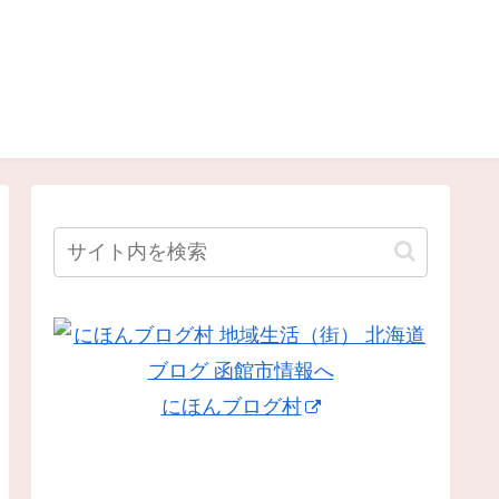
にほんブログ村