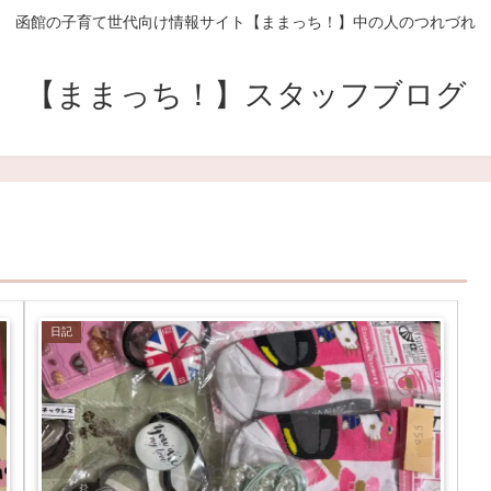
函館の子育て世代向け情報サイト【ままっち！】中の人のつれづれ
【ままっち！】スタッフブログ
日記