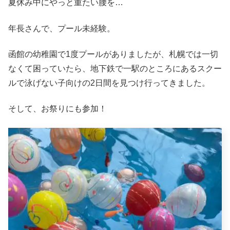
夏休み中にやっと重たい腰を…
年長さんで、プール未経験。
函館の幼稚園で1度プールがありましたが、札幌では一切
なくて困っていたら、地下鉄で一駅のところにあるスクー
ルで泳げない子向けの2日間を見つけ行ってきました。
そして、お祭りにも参加！