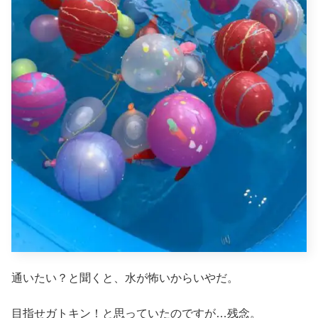
通いたい？と聞くと、水が怖いからいやだ。
目指せガトキン！と思っていたのですが…残念。