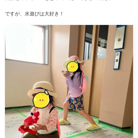
ですが、水遊びは大好き！