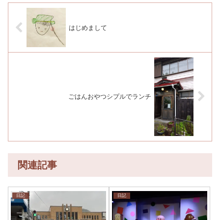
はじめまして
ごはんおやつシプルでランチ
関連記事
日記
日記