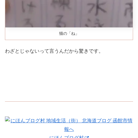
猫の「ね」
わざとじゃないって言うんだから驚きです。
にほんブログ村