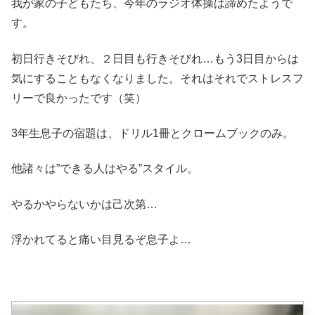
我が家の子どもたち、今年のラジオ体操は諦めたようで
す。
初日行きそびれ、２日目も行きそびれ…もう3日目からは
気にすることもなくなりました。それはそれでストレスフ
リーで良かったです（笑）
3年生息子の宿題は、ドリル1冊とクロームブックのみ。
他諸々は”できる人はやる”スタイル。
やるかやらないかは己次第…
浮かれてると痛い目見るぞ息子よ…