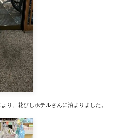
により、花びしホテルさんに泊まりました。