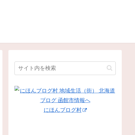
にほんブログ村