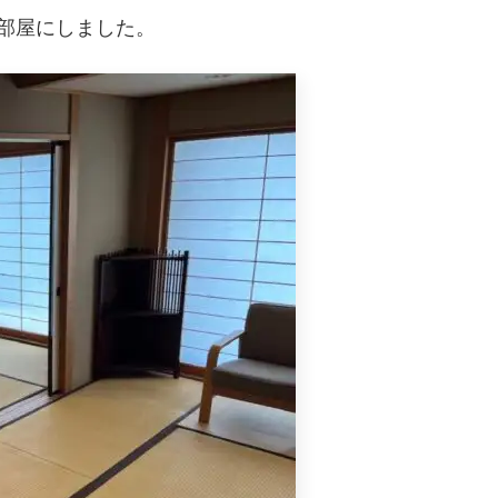
部屋にしました。