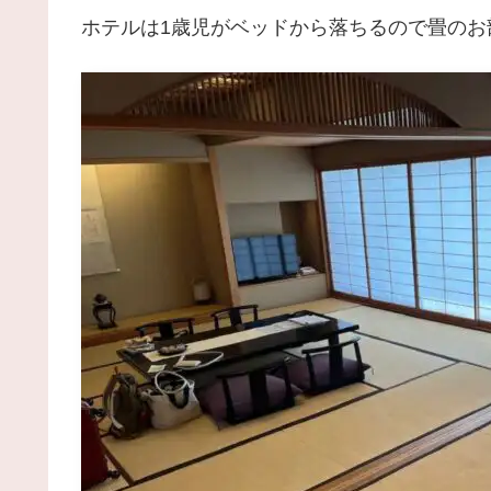
ホテルは1歳児がベッドから落ちるので畳のお