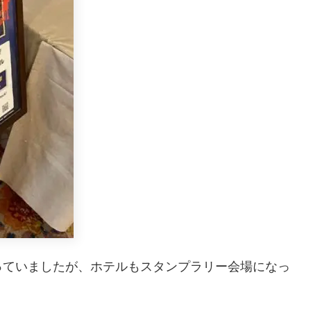
っていましたが、ホテルもスタンプラリー会場になっ