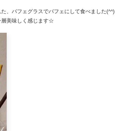
た、パフェグラスでパフェにして食べました(^^)
一層美味しく感じます☆