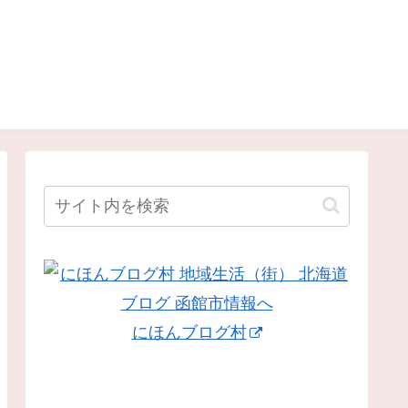
にほんブログ村