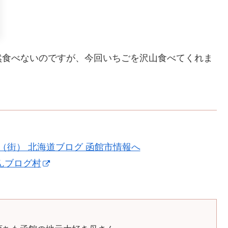
然食べないのですが、今回いちごを沢山食べてくれま
んブログ村