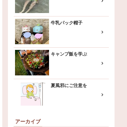
牛乳パック帽子
キャンプ飯を学ぶ
夏風邪にご注意を
アーカイブ