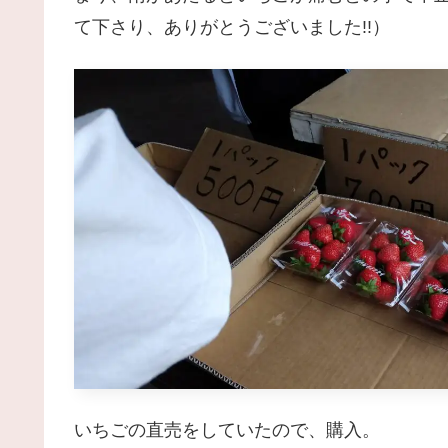
て下さり、ありがとうございました!!）
いちごの直売をしていたので、購入。