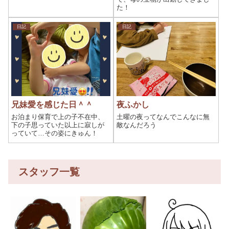
た！
日記
日記
兄妹愛を感じた日＾＾
夜ふかし
お泊まり保育で上の子不在中、
土曜の夜ってなんでこんなに無
下の子思っていた以上に寂しが
敵なんだろう
っていて…その姿にきゅん！
スタッフ一覧