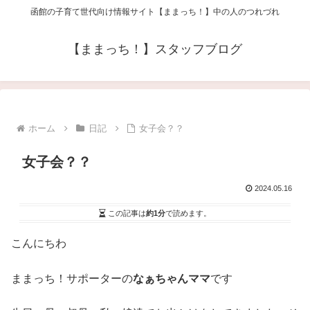
函館の子育て世代向け情報サイト【ままっち！】中の人のつれづれ
【ままっち！】スタッフブログ
ホーム
日記
女子会？？
女子会？？
2024.05.16
この記事は
約1分
で読めます。
こんにちわ
ままっち！サポーターの
なぁちゃんママ
です