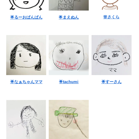
🌸さくら
🌟るーおぱんぱん
🌟まえぬん
🌟なぁちゃんママ
🌟tachumi
🌟すーさん