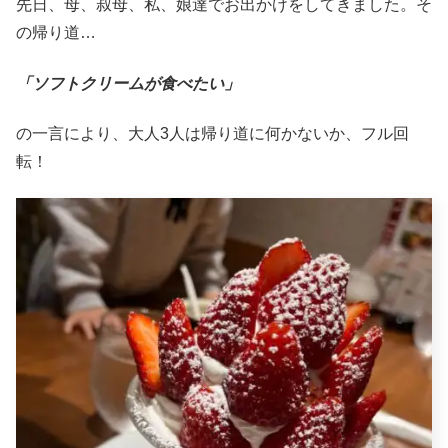
先日、母、叔母、私、娘達でお出かけをしてきました。そ
の帰り道…
「ソフトクリームが食べたい」
の一言により、大人3人は帰り道に何かないか、フル回
転！