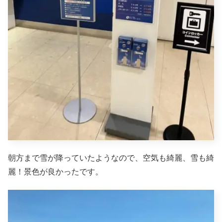
朝方まで雪が降っていたようなので、空気も綺麗、雪も綺
麗！景色が良かったです。