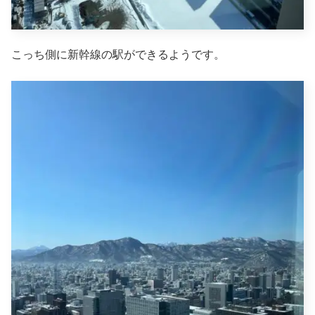
こっち側に新幹線の駅ができるようです。