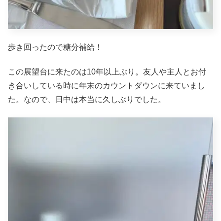
歩き回ったので糖分補給！
この展望台に来たのは10年以上ぶり。友人や主人とお付
き合いしている時に年末のカウントダウンに来ていまし
た。なので、日中は本当に久しぶりでした。