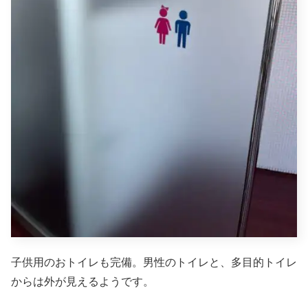
子供用のおトイレも完備。男性のトイレと、多目的トイレ
からは外が見えるようです。