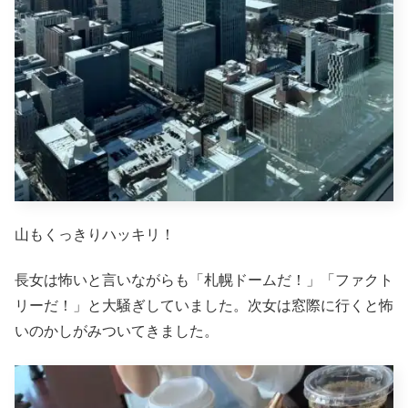
山もくっきりハッキリ！
長女は怖いと言いながらも「札幌ドームだ！」「ファクト
リーだ！」と大騒ぎしていました。次女は窓際に行くと怖
いのかしがみついてきました。