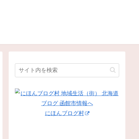
にほんブログ村