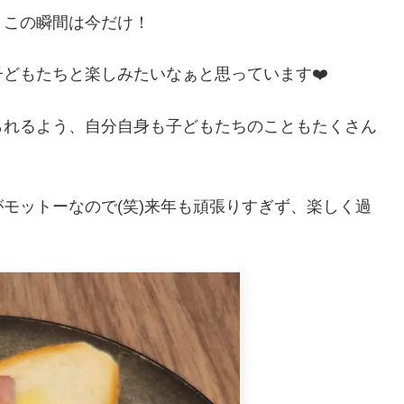
、この瞬間は今だけ！
どもたちと楽しみたいなぁと思っています❤️
られるよう、自分自身も子どもたちのこともたくさん
モットーなので(笑)来年も頑張りすぎず、楽しく過