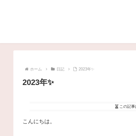
ホーム
日記
2023年✨
2023年✨
この記事
こんにちは。