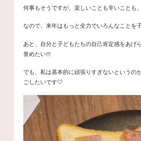
何事もそうですが、楽しいことも辛いことも
なので、来年はもっと全力でいろんなことを子
あと、自分と子どもたちの自己肯定感をあげ
誉めたい!!!
でも、私は基本的に頑張りすぎないというのが
ごしたいです🤍