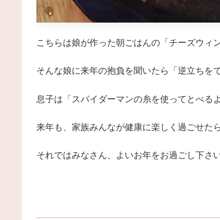
こちらは娘が作った朝ごはんの「チーズウィン
そんな娘に来年の抱負を聞いたら「逆立ちをできる
息子は「スパイダーマンの糸を使ってとべるよ
来年も、家族みんなが健康に楽しく過ごせたら
それではみなさん、よいお年をお過ごし下さ