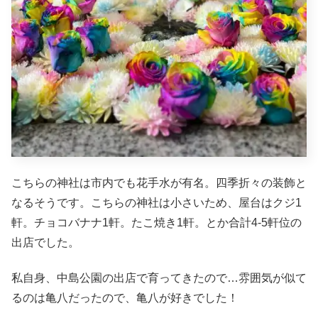
こちらの神社は市内でも花手水が有名。四季折々の装飾と
なるそうです。こちらの神社は小さいため、屋台はクジ1
軒。チョコバナナ1軒。たこ焼き1軒。とか合計4-5軒位の
出店でした。
私自身、中島公園の出店で育ってきたので…雰囲気が似て
るのは亀八だったので、亀八が好きでした！