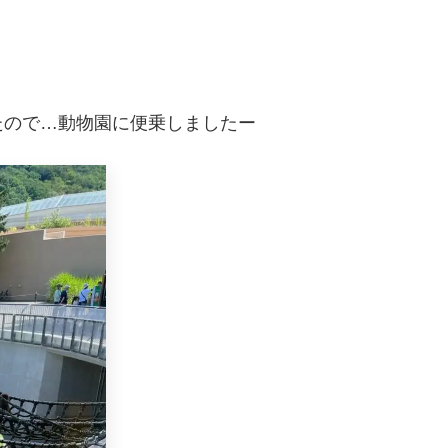
たので…動物園に便乗しましたー