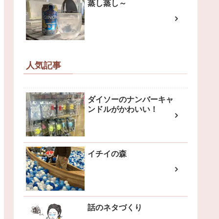
蒸し蒸し～
人気記事
ダイソーのナンバーキャ
ンドルがかわいい！
イチイの森
話のネタづくり