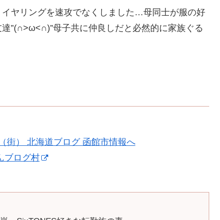
！イヤリングを速攻でなくしました…母同士が服の好
”(∩>ω<∩)”母子共に仲良しだと必然的に家族ぐる
んブログ村