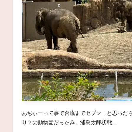
あぢぃーって事で合流までセブン！と思ったら…
り？の動物園だった為、浦島太郎状態…