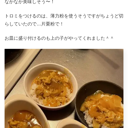
なかなか美味しそう〜！
トロミをつけるのは、薄力粉を使うそうですがちょうど切
らしていたので…片栗粉で！
お皿に盛り付けるのも上の子がやってくれました＾＾