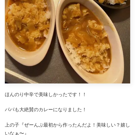
ほんのり中辛で美味しかったです！！
パパも大絶賛のカレーになりました！
上の子『ぜーんぶ最初から作ったんだよ！美味しい？嬉し
いなぁ〜』