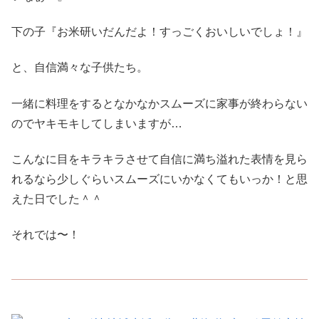
下の子『お米研いだんだよ！すっごくおいしいでしょ！』
と、自信満々な子供たち。
一緒に料理をするとなかなかスムーズに家事が終わらない
のでヤキモキしてしまいますが
…
こんなに目をキラキラさせて自信に満ち溢れた表情を見ら
れるなら少しぐらいスムーズにいかなくてもいっか！と思
えた日でした＾＾
それでは〜！