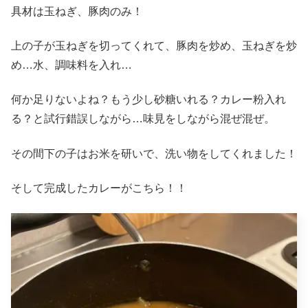
具材は玉ねぎ、豚肉のみ！
上の子が玉ねぎを切ってくれて、豚肉を炒め、玉ねぎを炒
め
…
水、調味料を入れ
…
何か足りないよね？もう少し砂糖いれる？カレー粉入れ
る？と試行錯誤しながら
…
味見をしながら混ぜ混ぜ。
その間下の子はお米を研いで、洗い物をしてくれました！
そして完成したカレーがこちら！！