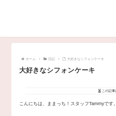
ホーム
日記
大好きなシフォンケーキ
大好きなシフォンケーキ
この記事
こんにちは、ままっち！スタッフTammyです