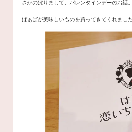
さかのぼりまして、バレンタインデーのお話
ばぁばが美味しいものを買ってきてくれました