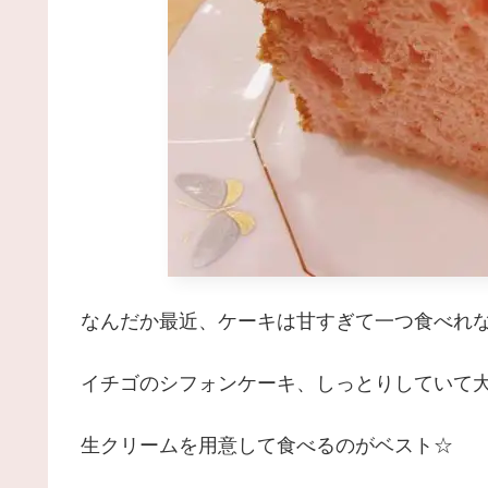
なんだか最近、ケーキは甘すぎて一つ食べれ
イチゴのシフォンケーキ、しっとりしていて大
生クリームを用意して食べるのがベスト☆