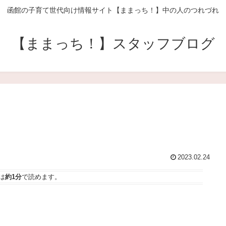
函館の子育て世代向け情報サイト【ままっち！】中の人のつれづれ
【ままっち！】スタッフブログ
2023.02.24
は
約1分
で読めます。
。