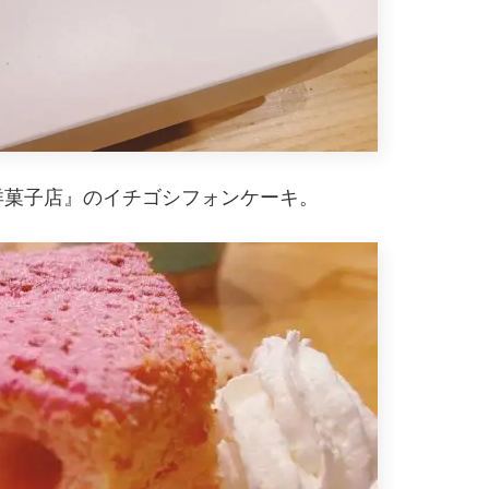
洋菓子店』のイチゴシフォンケーキ。