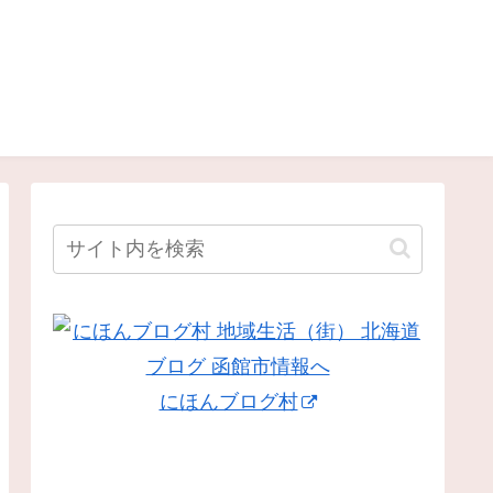
にほんブログ村