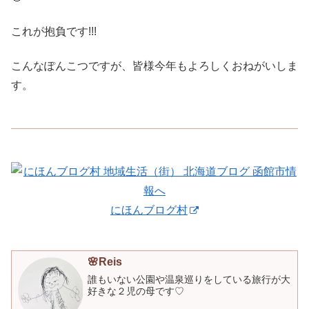
これが抱負です!!!
こんなぽんこつですが、皆様今年もよろしくおねがいしま
す。
にほんブログ村
🌸Reis
誰もいない公園や温泉巡りをしている旅行が大
好きな２児の母です♡