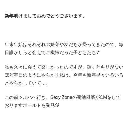
新年明けましておめでとうございます。
年末年始はそれぞれの妹弟や友だちが帰ってきたので、毎
日誰かしらと会えてご機嫌だった子どもたち🎵
私も久々に会えて楽しかったのですが、話すとキリがない
ほど毎日のようにやらかす私は、今年も新年早々いろいろ
とやらかしていて…。
この前ツルハへ行き、Sexy Zoneの菊池風磨がCMをして
おりますボールドを発見💜