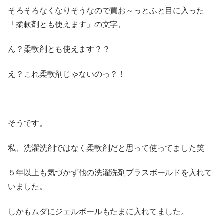
そろそろなくなりそうなので買お～っとふと目に入った
「柔軟剤とも使えます」の文字。
ん？柔軟剤とも使えます？？
え？これ柔軟剤じゃないのっ？！
そうです。
私、洗濯洗剤ではなく柔軟剤だと思って使ってました笑
５年以上も気づかず他の洗濯洗剤プラスボールドを入れて
いました。
しかもムダにジェルボールもたまに入れてました。