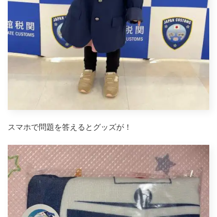
スマホで問題を答えるとグッズが！