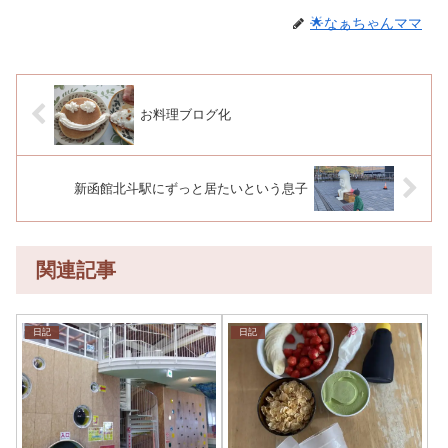
🌟なぁちゃんママ
お料理ブログ化
新函館北斗駅にずっと居たいという息子
関連記事
日記
日記