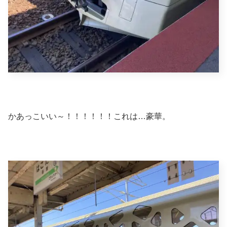
かあっこいい～！！！！！！これは…豪華。