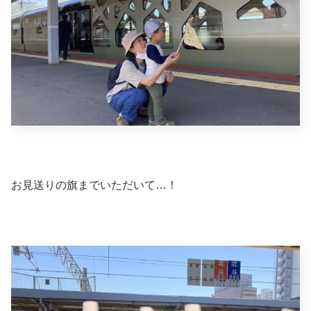
お見送りの旗までいただいて…！