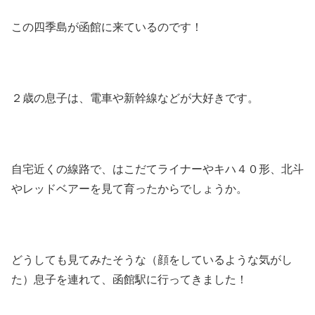
この四季島が函館に来ているのです！
２歳の息子は、電車や新幹線などが大好きです。
自宅近くの線路で、はこだてライナーやキハ４０形、北斗
やレッドベアーを見て育ったからでしょうか。
どうしても見てみたそうな（顔をしているような気がし
た）息子を連れて、函館駅に行ってきました！