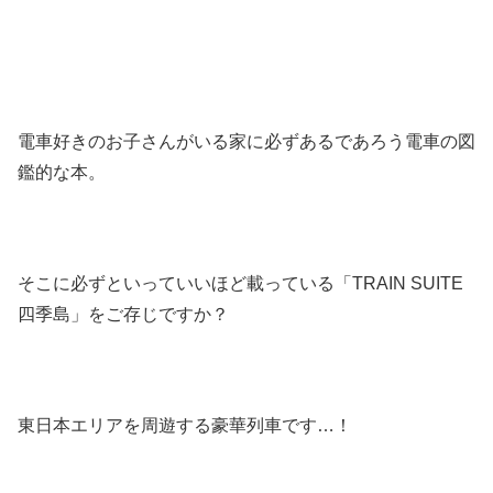
電車好きのお子さんがいる家に必ずあるであろう電車の図
鑑的な本。
そこに必ずといっていいほど載っている「TRAIN SUITE
四季島」をご存じですか？
東日本エリアを周遊する豪華列車です…！