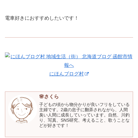
電車好きにおすすめしたいです！
にほんブログ村
🌸さくら
子どもの頃から物分かりが良いフリをしている
主婦です。2歳の息子に翻弄されながら、人間
臭い人間に成長していっています。自然、川釣
り、写真、SNS研究、考えること、歌うことな
どが好きです！