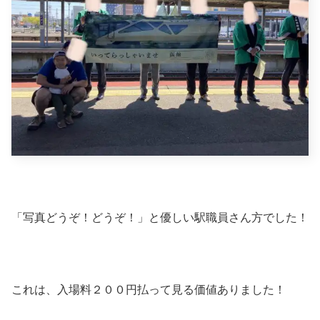
「写真どうぞ！どうぞ！」と優しい駅職員さん方でした！
これは、入場料２００円払って見る価値ありました！