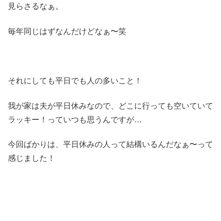
見らさるなぁ。
毎年同じはずなんだけどなぁ〜笑
それにしても平日でも人の多いこと！
我が家は夫が平日休みなので、どこに行っても空いていて
ラッキー！っていつも思うんですが…
今回ばかりは、平日休みの人って結構いるんだなぁ〜って
感じました！