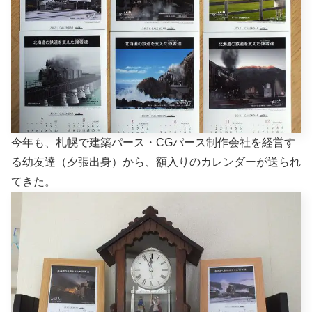
今年も、札幌で建築パース・CGパース制作会社を経営す
る幼友達（夕張出身）から、額入りのカレンダーが送られ
てきた。