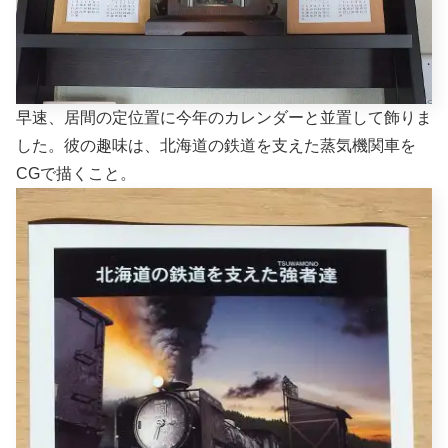
早速、居間の定位置に今年のカレンダーと並置して飾りま
した。彼の趣味は、北海道の鉄道を支えた蒸気機関車を
CGで描くこと。