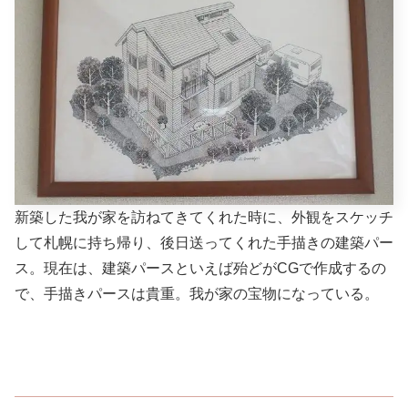
新築した我が家を訪ねてきてくれた時に、外観をスケッチ
して札幌に持ち帰り、後日送ってくれた手描きの建築パー
ス。現在は、建築パースといえば殆どがCGで作成するの
で、手描きパースは貴重。我が家の宝物になっている。