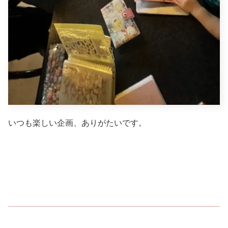
いつも楽しい企画、ありがたいです。