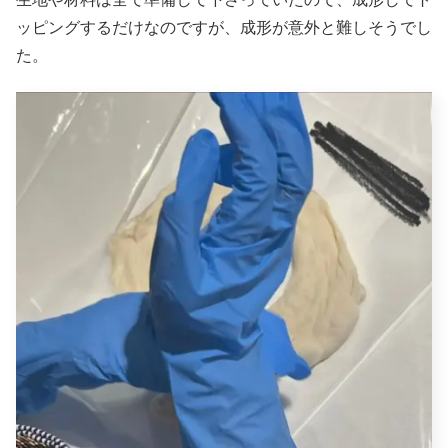
ッピングするだけなのですが、成形が意外と難しそうでし
た。