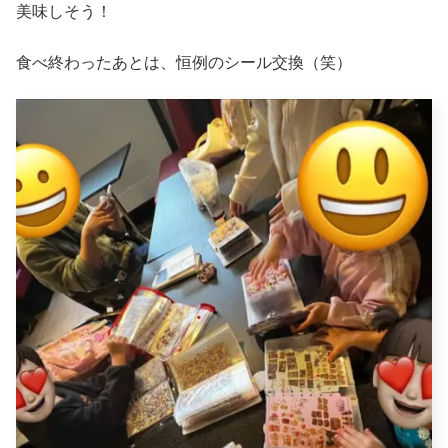
美味しそう！
食べ終わったあとは、恒例のシール交換（笑）