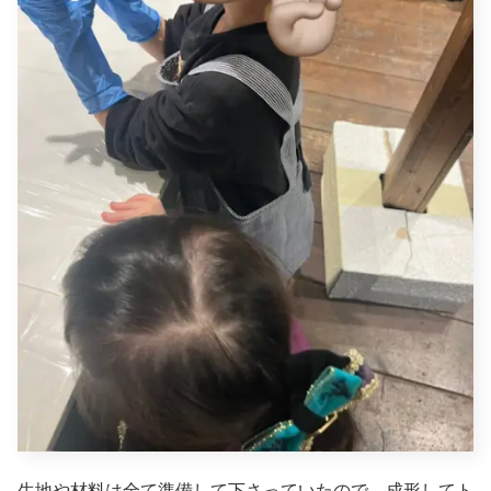
生地や材料は全て準備して下さっていたので、成形してト