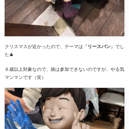
クリスマスが近かったので、テーマは『
リースパン
』でし
た🎄
６歳以上対象なので、娘は参加できないのですが、やる気
マンマンです（笑）