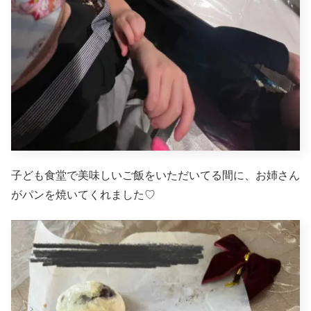
子ども食堂で美味しいご飯をいただいてる間に、お姉さん
がパンを焼いてくれました♡