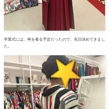
卒業式には、袴を着る予定だったので、先日決めてきまし
た。