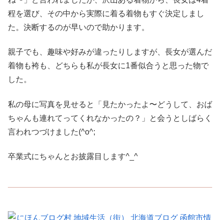
程を選び、その中から実際に着る着物もすぐ決定しまし
た。決断するのが早いので助かります。
親子でも、趣味や好みが違ったりしますが、長女が選んだ
着物も袴も、どちらも私が長女に1番似合うと思った物で
した。
私の母に写真を見せると「見たかったよ〜どうして、おば
ちゃんも連れてってくれなかったの？」と会うとしばらく
言われつづけました(^o^;
卒業式にちゃんとお披露目します^_^