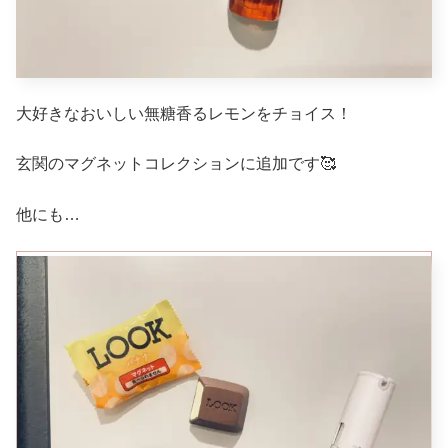
大好きなおいしい無糖香るレモンをチョイス！
玄関のマグネットコレクションに追加です🥰
他にも…