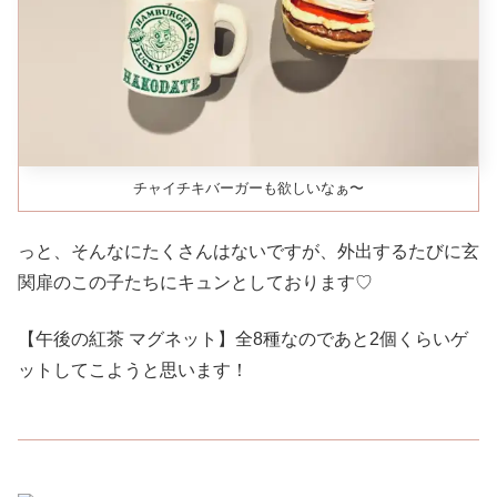
チャイチキバーガーも欲しいなぁ〜
っと、そんなにたくさんはないですが、外出するたびに玄
関扉のこの子たちにキュンとしております♡
【午後の紅茶 マグネット】全8種なのであと2個くらいゲ
ットしてこようと思います！