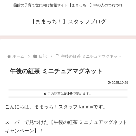
函館の子育て世代向け情報サイト【ままっち！】中の人のつれづれ
【ままっち！】スタッフブログ
ホーム
日記
午後の紅茶 ミニチュアマグネット
午後の紅茶 ミニチュアマグネット
2025.10.29
この記事は
約1分
で読めます。
こんにちは、ままっち！スタッフTammyです。
スーパーで見つけた【午後の紅茶 ミニチュアマグネット
キャンペーン】！