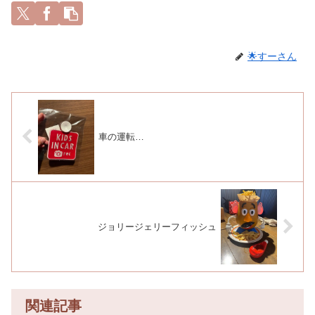
🌟すーさん
車の運転…
ジョリージェリーフィッシュ
関連記事