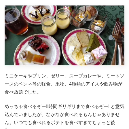
ミニケーキやプリン、ゼリー。スープカレーや、ミートソ
ースのペンネ等の軽食、果物、4種類のアイスや飲み物が
食べ放題でした。
めっちゃ食べるぞー!!時間ギリギリまで食べるぞー!!と意気
込んでいましたが、なかなか食べれるもんじゃありませ
ん。いつでも食べれるポテトを食べすぎてちょっと後