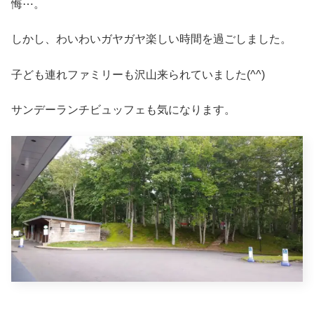
悔⋯。
しかし、わいわいガヤガヤ楽しい時間を過ごしました。
子ども連れファミリーも沢山来られていました(^^)
サンデーランチビュッフェも気になります。