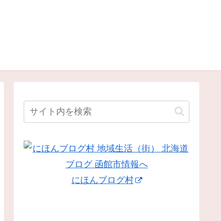
にほんブログ村