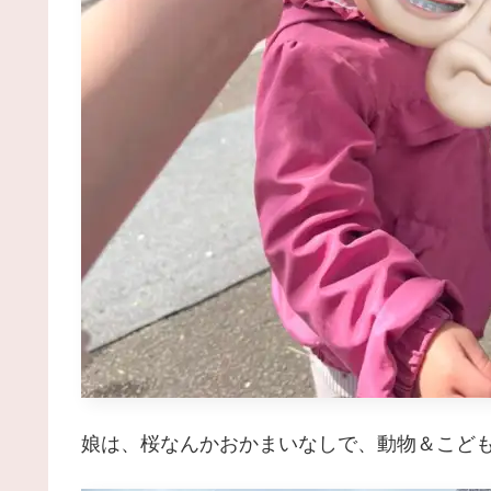
娘は、桜なんかおかまいなしで、動物＆こど