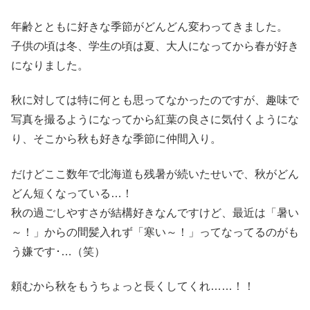
年齢とともに好きな季節がどんどん変わってきました。
子供の頃は冬、学生の頃は夏、大人になってから春が好き
になりました。
秋に対しては特に何とも思ってなかったのですが、趣味で
写真を撮るようになってから紅葉の良さに気付くようにな
り、そこから秋も好きな季節に仲間入り。
だけどここ数年で北海道も残暑が続いたせいで、秋がどん
どん短くなっている…！
秋の過ごしやすさが結構好きなんですけど、最近は「暑い
～！」からの間髪入れず「寒い～！」ってなってるのがも
う嫌です･…（笑）
頼むから秋をもうちょっと長くしてくれ……！！