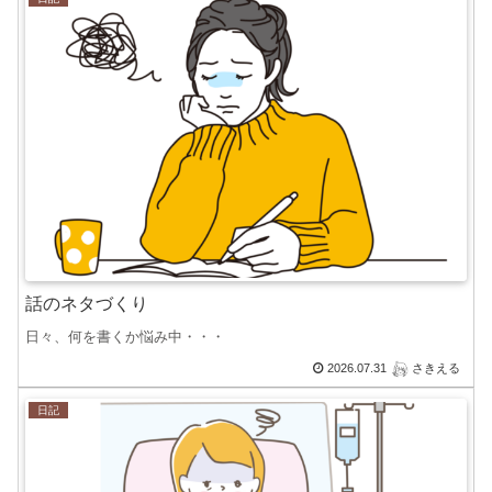
話のネタづくり
日々、何を書くか悩み中・・・
2026.07.31
さきえる
日記